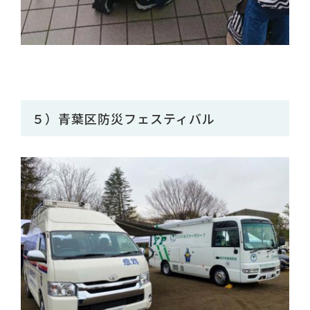
５）青葉区防災フェスティバル