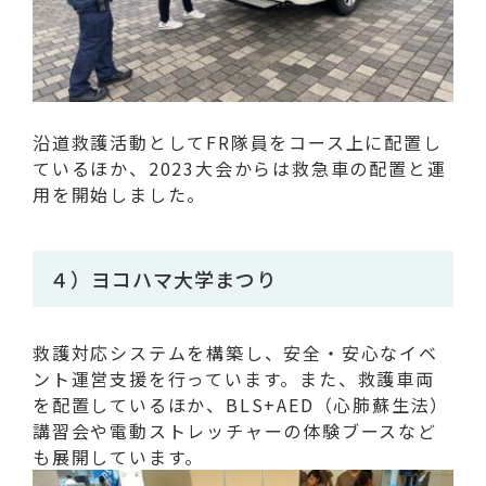
沿道救護活動としてFR隊員をコース上に配置し
ているほか、2023大会からは救急車の配置と運
用を開始しました。
４）ヨコハマ大学まつり
救護対応システムを構築し、安全・安心なイベ
ント運営支援を行っています。また、救護車両
を配置しているほか、BLS+AED（心肺蘇生法）
講習会や電動ストレッチャーの体験ブースなど
も展開しています。