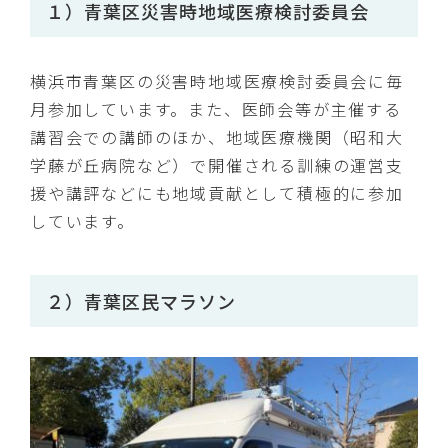
１）青葉区災害時地域医療検討委員会
横浜市青葉区の災害時地域医療検討委員会に毎
月参加しています。また、医師会等が主催する
講習会での講師のほか、地域医療機関（昭和大
学藤が丘病院など）で開催される訓練の運営支
援や講評などにも地域貢献として積極的に参加
しています。
２）青葉区民マラソン