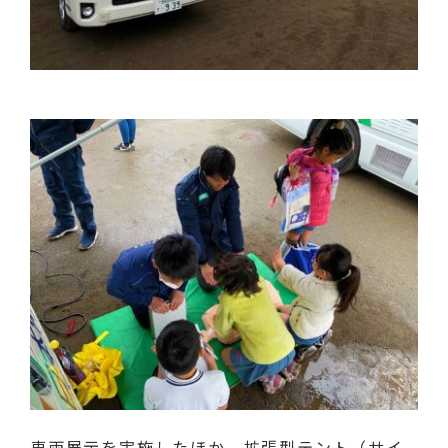
車両展示を実施したほか、拡張型テント（サイ