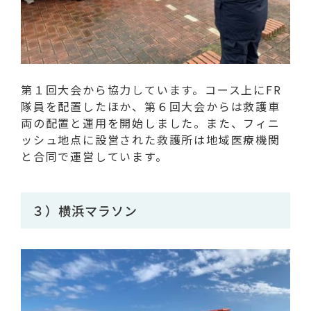
第１回大会から協力しています。コース上にFR
隊員を配置したほか、第６回大会からは救護車
両の配置と運用を開始しました。また、フィニ
ッシュ地点に設営された救護所は地域医療機関
と合同で運営しています。
３）横浜マラソン