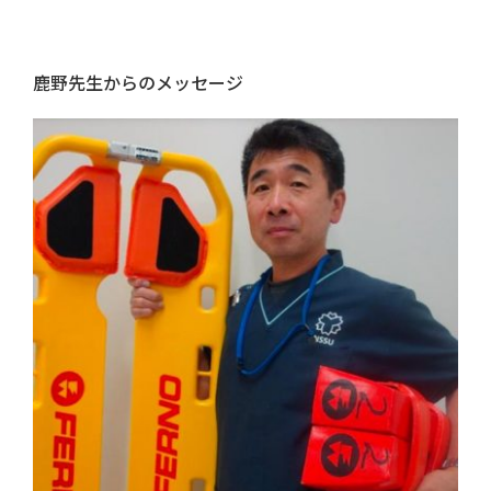
鹿野先生からのメッセージ