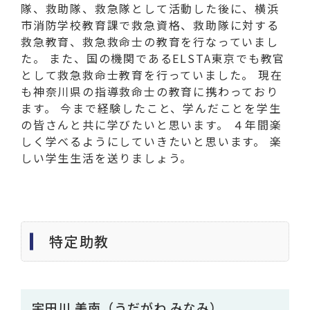
隊、救助隊、救急隊として活動した後に、横浜
市消防学校教育課で救急資格、救助隊に対する
救急教育、救急救命士の教育を行なっていまし
た。 また、国の機関であるELSTA東京でも教官
として救急救命士教育を行っていました。 現在
も神奈川県の指導救命士の教育に携わっており
ます。 今まで経験したこと、学んだことを学生
の皆さんと共に学びたいと思います。 ４年間楽
しく学べるようにしていきたいと思います。 楽
しい学生生活を送りましょう。
特定助教
宇田川 美南（うだがわ みなみ）