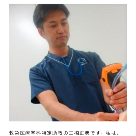
救急医療学科特定助教の三橋正典です。私は、