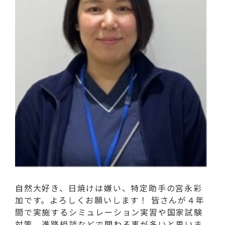
自然大好き、日焼けは嫌い、特定助手の宮永彩
加です。よろしくお願いします！ 皆さんが４年
間で実施するシミュレーション実習や国家試験
対策、進路相談などで関わる事が多いと思いま