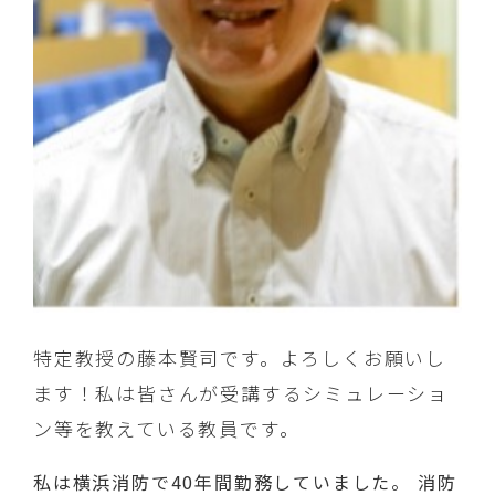
特定教授の藤本賢司です。よろしくお願いし
ます！私は皆さんが受講するシミュレーショ
ン等を教えている教員です。
私は横浜消防で40年間勤務していました。 消防