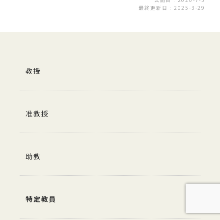
最終更新日 : 2025-3-29
教授
准教授
助教
特定教員