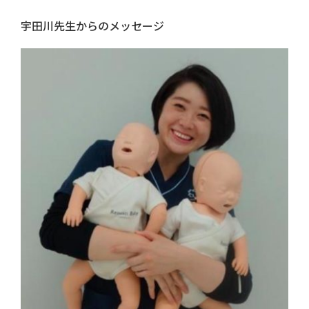
宇田川先生からのメッセージ