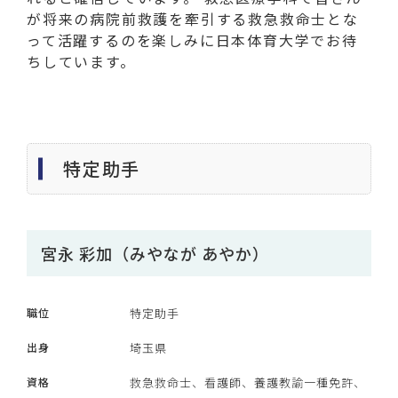
が将来の病院前救護を牽引する救急救命士とな
って活躍するのを楽しみに日本体育大学でお待
ちしています。
特定助手
宮永 彩加（みやなが あやか）
職位
特定助手
出身
埼玉県
資格
救急救命士、看護師、養護教諭一種免許、