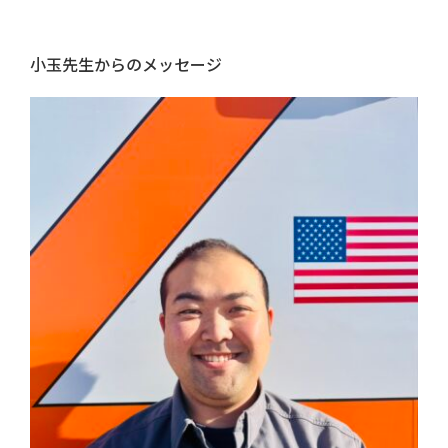
小玉先生からのメッセージ