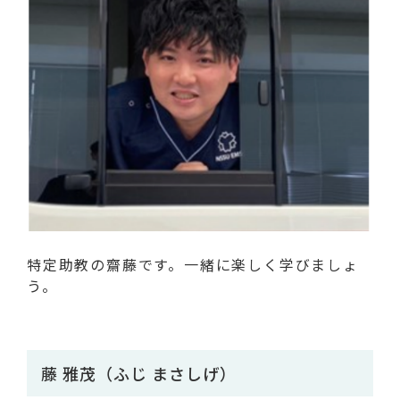
特定助教の齋藤です。一緒に楽しく学びましょ
う。
藤 雅茂（ふじ まさしげ）