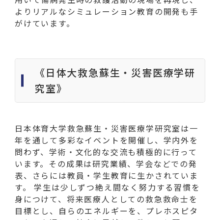
よりリアルなシミュレーション教育の開発も手
がけています。
《日体大救急蘇生・災害医療学研
究室》
日本体育大学救急蘇生・災害医療学研究室は一
年を通して多彩なイベントを開催し、学内外を
問わず、学術・文化的な交流も積極的に行って
います。その成果は研究業績、学会などでの発
表、さらには教員・学生教育に生かされていま
す。 学生は少しずつ絶え間なく努力する習慣を
身につけて、将来医療人としての救急救命士を
目標とし、自らのエネルギーを、プレホスピタ