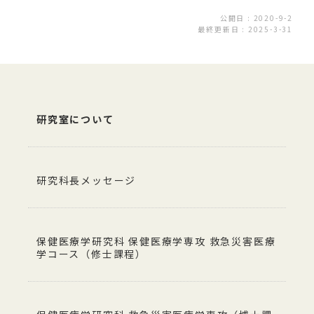
公開日 : 2020-9-2
最終更新日 : 2025-3-31
研究室について
研究科長メッセージ
保健医療学研究科 保健医療学専攻 救急災害医療
学コース（修士課程）