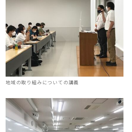
地域の取り組みについての講義