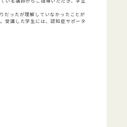
けている講師からご指導いただき、学生
りだったが理解していなかったことが
た。受講した学生には、認知症サポータ