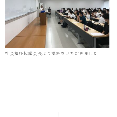
社会福祉協議会長より講評をいただきました