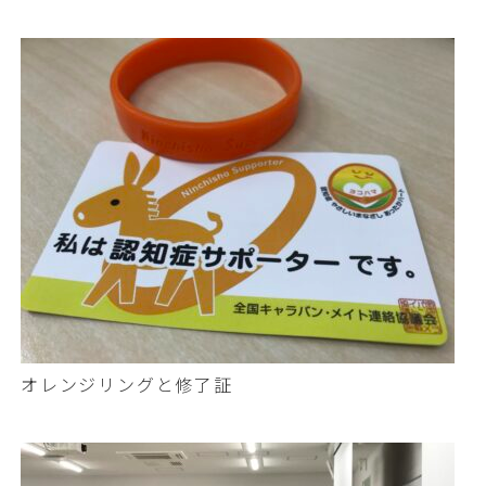
オレンジリングと修了証