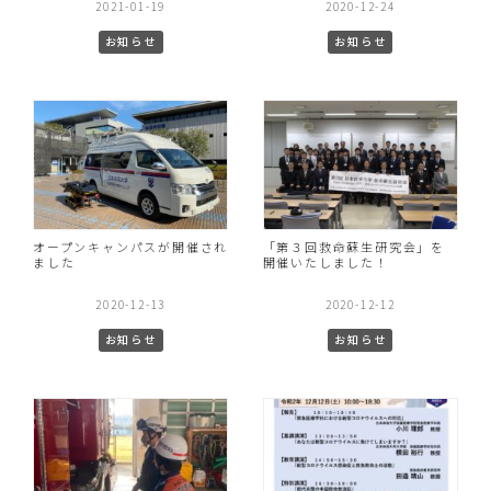
2021-01-19
2020-12-24
お知らせ
お知らせ
オープンキャンパスが開催され
「第３回救命蘇生研究会」を
ました
開催いたしました！
2020-12-13
2020-12-12
お知らせ
お知らせ