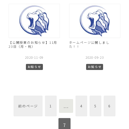
【公開授業のお知らせ】11月
ホームページ公開しまし
23日（月・祝）
た！！
2020-11-09
2020-09-23
お知らせ
お知らせ
...
前のページ
1
4
5
6
7